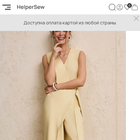
Доступна оплата картой из любой страны.