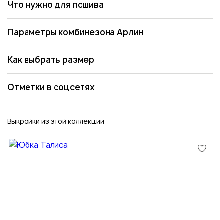
Что нужно для пошива
Параметры комбинезона Арлин
Как выбрать размер
Отметки в соцсетях
Выкройки из этой коллекции