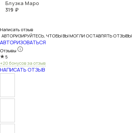
Блузка Маро
319 ₽
Написать отзыв
АВТОРИЗИРУЙТЕСЬ, ЧТОБЫ ВЫ МОГЛИ ОСТАВЛЯТЬ ОТЗЫВЫ
АВТОРИЗОВАТЬСЯ
Отзывы
5
+20 бонусов за отзыв
НАПИСАТЬ ОТЗЫВ