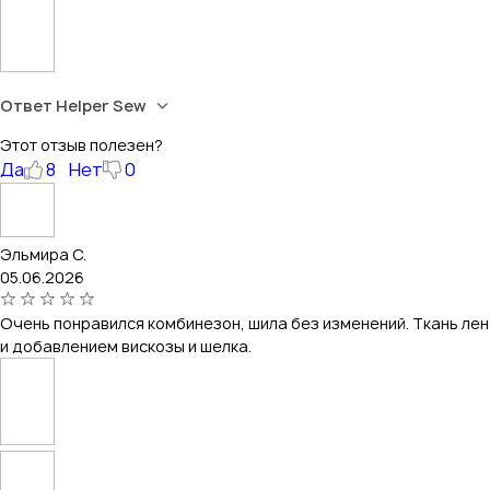
Ответ Helper Sew
Этот отзыв полезен?
Да
8
Нет
0
Эльмира С.
05.06.2026
Очень понравился комбинезон, шила без изменений. Ткань лен
и добавлением вискозы и шелка.