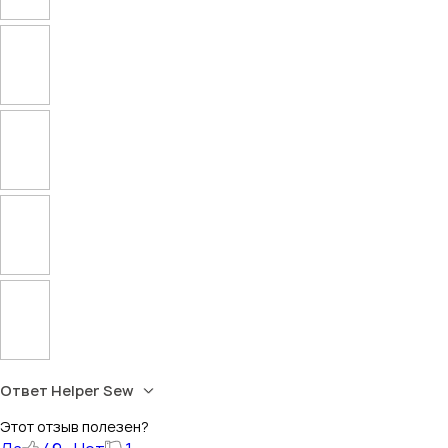
Ответ Helper Sew
Этот отзыв полезен?