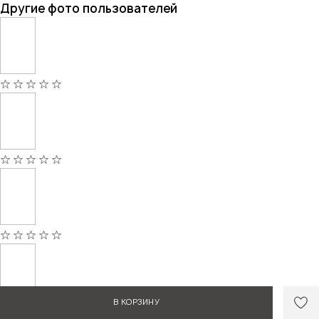
Другие фото пользователей
В КОРЗИНУ