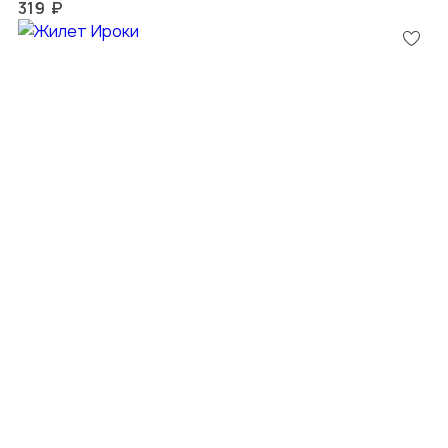
319 ₽