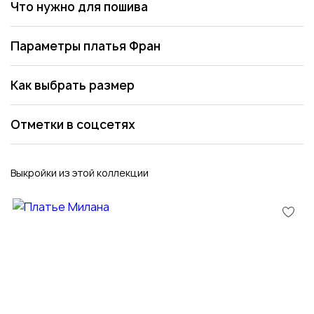
Что нужно для пошива
Параметры платья Фран
Как выбрать размер
Отметки в соцсетях
Выкройки из этой коллекции