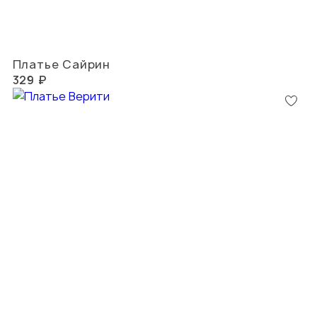
Платье Сайрин
329 ₽