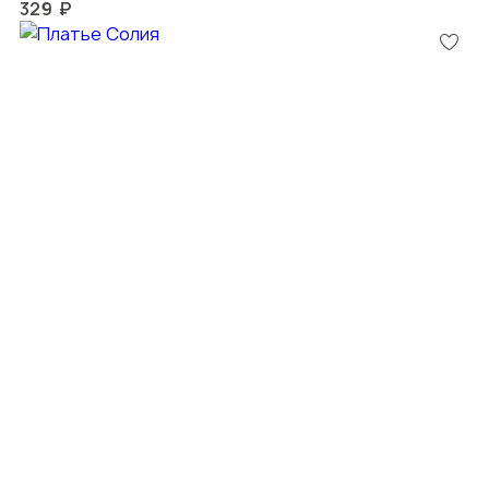
329 ₽