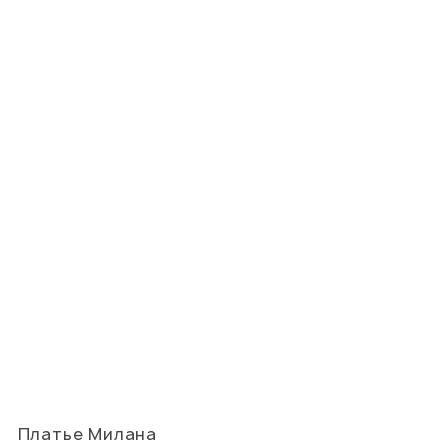
Платье Милана