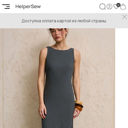
Доступна оплата картой из любой страны.