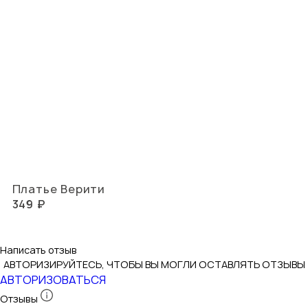
Платье Верити
349 ₽
Написать отзыв
АВТОРИЗИРУЙТЕСЬ, ЧТОБЫ ВЫ МОГЛИ ОСТАВЛЯТЬ ОТЗЫВЫ
АВТОРИЗОВАТЬСЯ
Отзывы