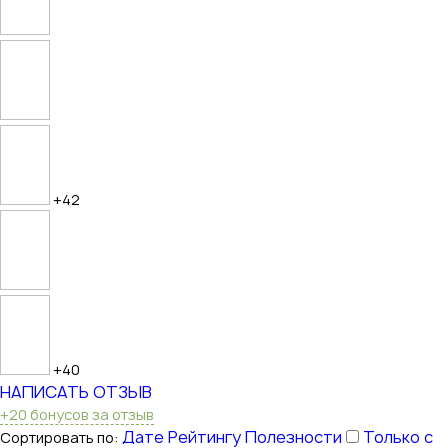
+42
+40
НАПИСАТЬ ОТЗЫВ
+20 бонусов за отзыв
Дате
Рейтингу
Полезности
Только с
Сортировать по: