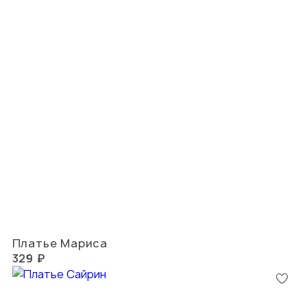
Платье Мариса
329 ₽