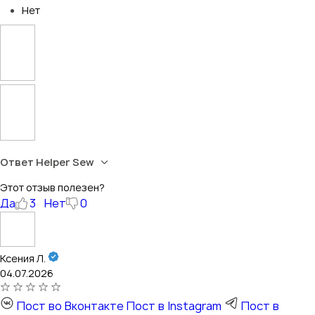
Нет
Ответ Helper Sew
Этот отзыв полезен?
Да
3
Нет
0
Ксения Л.
04.07.2026
Пост во Вконтакте
Пост в Instagram
Пост в