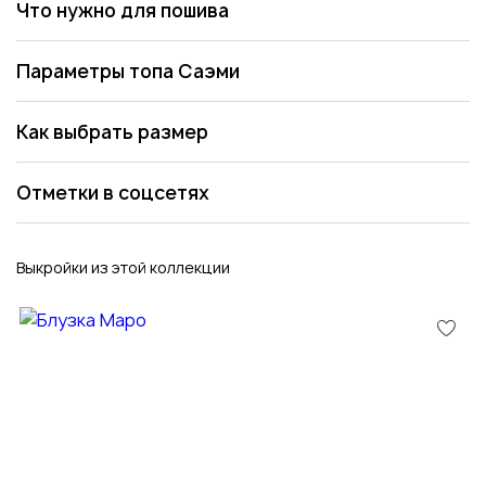
Что нужно для пошива
Параметры топа Саэми
Как выбрать размер
Отметки в соцсетях
Выкройки из этой коллекции