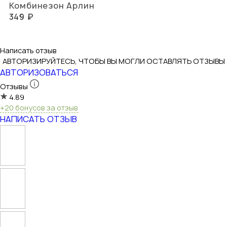
Комбинезон Арлин
349 ₽
Написать отзыв
АВТОРИЗИРУЙТЕСЬ, ЧТОБЫ ВЫ МОГЛИ ОСТАВЛЯТЬ ОТЗЫВЫ
АВТОРИЗОВАТЬСЯ
Отзывы
4.89
+20 бонусов за отзыв
НАПИСАТЬ ОТЗЫВ