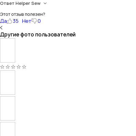
Ответ Helper Sew
Этот отзыв полезен?
Да
35
Нет
0
Другие фото пользователей