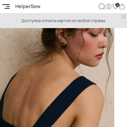
Доступна оплата картой из любой страны.