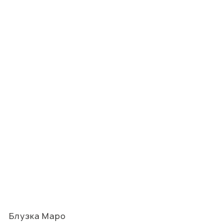
Блузка Маро