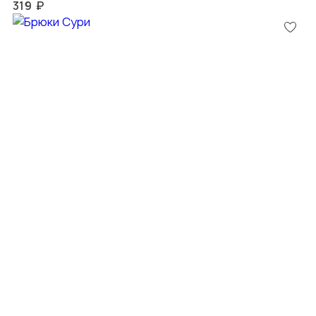
319 ₽