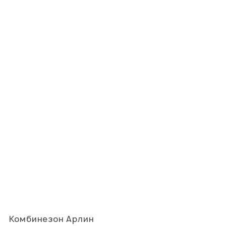
Комбинезон Арлин