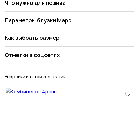
Что нужно для пошива
Параметры блузки Маро
Как выбрать размер
Отметки в соцсетях
Выкройки из этой коллекции