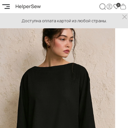
Доступна оплата картой из любой страны.