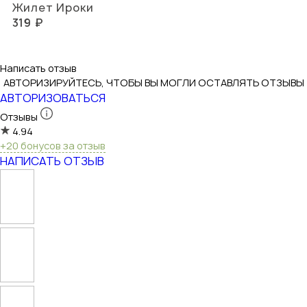
Жилет Ироки
319 ₽
Написать отзыв
АВТОРИЗИРУЙТЕСЬ, ЧТОБЫ ВЫ МОГЛИ ОСТАВЛЯТЬ ОТЗЫВЫ
АВТОРИЗОВАТЬСЯ
Отзывы
4.94
+20 бонусов за отзыв
НАПИСАТЬ ОТЗЫВ